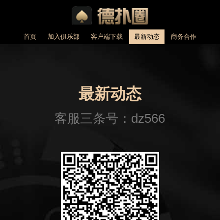
首页
加入俱乐部
客户端下载
最新动态
商务合作
最新动态
客服三条号：dz566